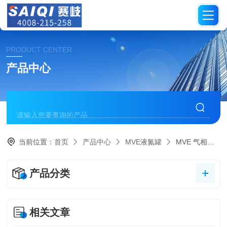
PRODUCT CENTER
产品中心
当前位置：
首页
产品中心
MVE液氮罐
MVE 气相液氮罐HEco 800, 1500 & 1800 Series Freezers
产品分类
相关文章