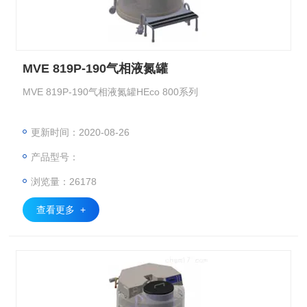
MVE 819P-190气相液氮罐
MVE 819P-190气相液氮罐HEco 800系列
更新时间：2020-08-26
产品型号：
浏览量：26178
查看更多 +