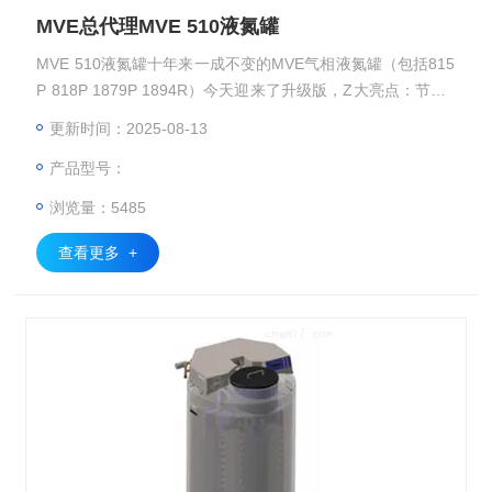
MVE总代理MVE 510液氮罐
MVE 510液氮罐十年来一成不变的MVE气相液氮罐（包括815
P 818P 1879P 1894R）今天迎来了升级版，Z大亮点：节约2
0%以上的液氮消耗。样品储存量（2ml）:15000 18000 7900
更新时间：2025-08-13
0 94000
产品型号：
浏览量：5485
查看更多 +