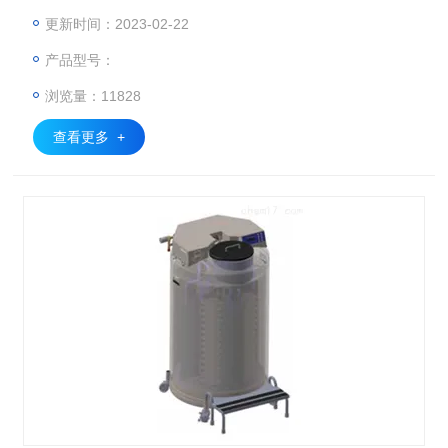
点：节约20%以上的液氮消耗。样品储存量（2ml）:15000 18
更新时间：2023-02-22
000 79000 94000。
产品型号：
浏览量：11828
查看更多 +