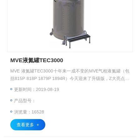
MVE液氮罐TEC3000
MVE 液氮罐TEC3000十年来一成不变的MVE气相液氮罐（包
括815P 818P 1879P 1894R）今天迎来了升级版，Z大亮点：
节约20%以上的液氮消耗。样品储存量（2ml）:15000 18000
更新时间：2019-08-19
79000 94000
产品型号：
浏览量：16528
查看更多 +