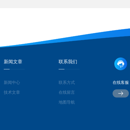
新闻文章
联系我们
新闻中心
联系方式
在线客服
技术文章
在线留言
地图导航