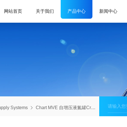
网站首页
关于我们
产品中心
新闻中心
ly Systems
Chart MVE 自增压液氮罐Cryo-Cyl LP
23