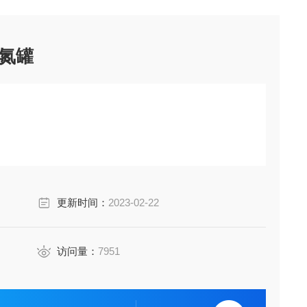
液氮罐
更新时间：
2023-02-22
访问量：
7951