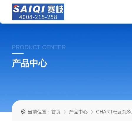
PRODUCT CENTER
产品中心
当前位置：
首页
产品中心
CHART杜瓦瓶Supp