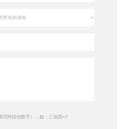
填写阿拉伯数字），如：三加四=7