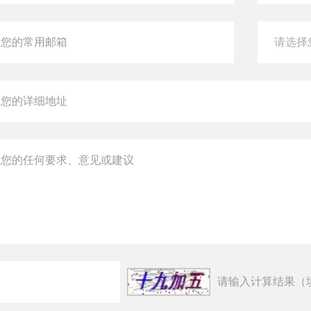
请输入计算结果（