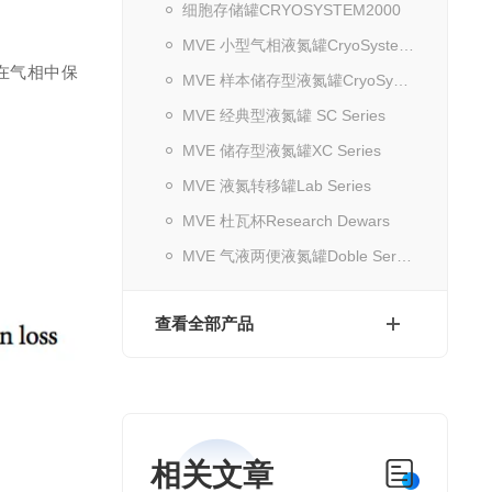
细胞存储罐CRYOSYSTEM2000
MVE 小型气相液氮罐CryoSystem 6000 Full Auto
品在气相中保
MVE 样本储存型液氮罐CryoSystem Series
MVE 经典型液氮罐 SC Series
MVE 储存型液氮罐XC Series
MVE 液氮转移罐Lab Series
MVE 杜瓦杯Research Dewars
MVE 气液两便液氮罐Doble Series
查看全部产品
相关文章