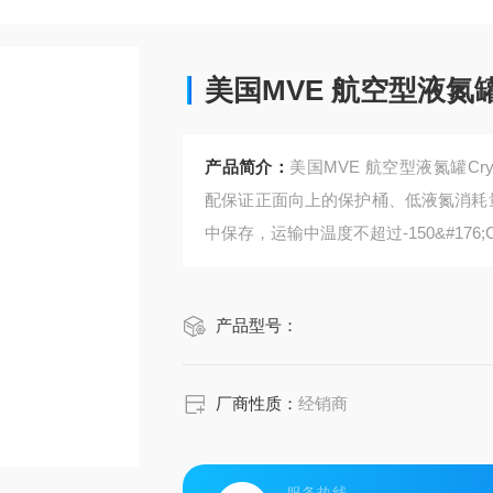
美国MVE 航空型液氮罐Cry
产品简介：
美国MVE 航空型液氮罐CryoS
配保证正面向上的保护桶、低液氮消耗
中保存，运输中温度不超过-150&#17
产品型号：
厂商性质：
经销商