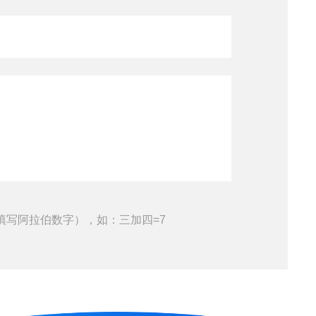
填写阿拉伯数字），如：三加四=7