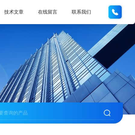
186163
技术文章
在线留言
联系我们