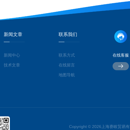
新闻文章
联系我们
新闻中心
联系方式
在线客服
技术文章
在线留言
地图导航
Copyright © 2026上海赛岐贸易有