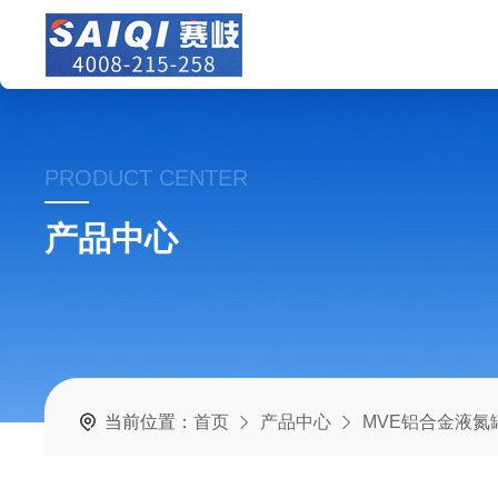
PRODUCT CENTER
产品中心
当前位置：
首页
产品中心
MVE铝合金液氮