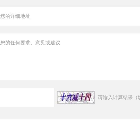
请输入计算结果（