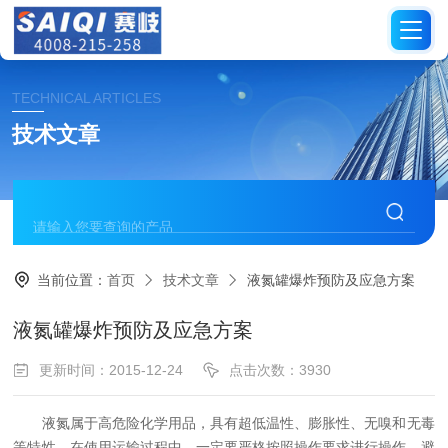
TECHNICAL ARTICLES
技术文章
当前位置：
首页
技术文章
液氮罐爆炸预防及应急方案
液氮罐爆炸预防及应急方案
更新时间：2015-12-24
点击次数：3930
液氮属于高危险化学用品，具有超低温性、膨胀性、无嗅和无毒
等特性。在使用运输过程中，一定要严格按照操作要求进行操作，避