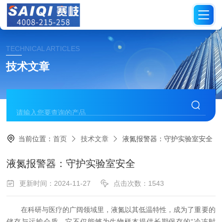
TECHNICAL ARTICLES
技术文章
当前位置：
首页
技术文章
液氮报警器：守护实验室安全
液氮报警器：守护实验室安全
更新时间：2024-11-27
点击次数：1543
在科研与医疗的广阔领域里，液氮以其低温特性，成为了重要的
储存与运输介质。它不仅能够为生物样本提供长期保存的“冷冻时