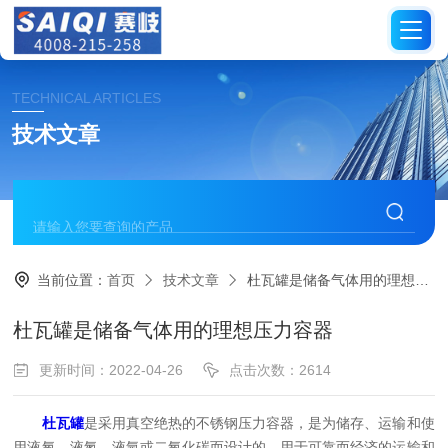
TECHNICAL ARTICLES
技术文章
当前位置：
首页
技术文章
杜瓦罐是储备气体用的理想压力容器
杜瓦罐是储备气体用的理想压力容器
更新时间：2022-04-26
点击次数：2614
杜瓦罐
是采用真空绝热的不锈钢压力容器，是为储存、运输和使
用液氧、液氮、液氩或二氧化碳而设计的。用于可靠而经济的运输和