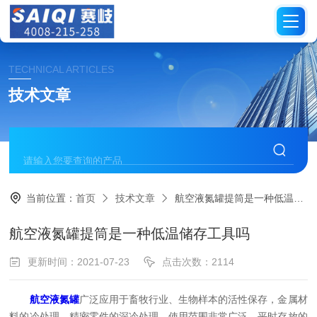
TECHNICAL ARTICLES
技术文章
当前位置：
首页
技术文章
航空液氮罐提筒是一种低温储存工具吗
航空液氮罐提筒是一种低温储存工具吗
更新时间：2021-07-23
点击次数：2114
航空液氮罐
广泛应用于畜牧行业、生物样本的活性保存，金属材
料的冷处理，精密零件的深冷处理，使用范围非常广泛。平时存放的